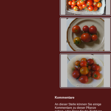
Kommentare
An dieser Stelle können Sie einige
Kommentare zu dieser Pflanze