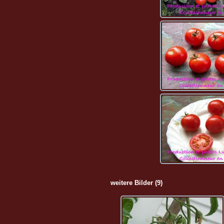
weitere Bilder (9)