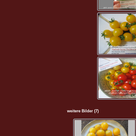
weitere Bilder (7)