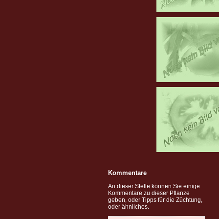
Kommentare
An dieser Stelle können Sie einige
Kommentare zu dieser Pflanze
geben, oder Tipps für die Züchtung,
oder ähnliches.