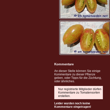
Kommentare
An dieser Stelle können Sie einige
Kommentare zu dieser Pflanze
geben, oder Tipps für die Züchtung,
oder ähnliches.
Nur registrierte Mitglieder dürfen
Kommentare zu Tomatensorten
erstellen.
Leider wurden noch keine
Kommentare eingetragen!