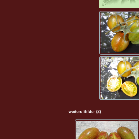
weitere Bilder (2)