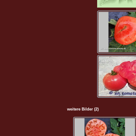
weitere Bilder (2)