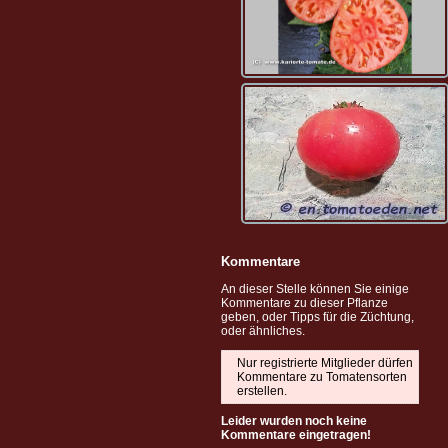
Kommentare
An dieser Stelle können Sie einige
Kommentare zu dieser Pflanze
geben, oder Tipps für die Züchtung,
oder ähnliches.
Nur registrierte Mitglieder dürfen
Kommentare zu Tomatensorten
erstellen.
Leider wurden noch keine
Kommentare eingetragen!