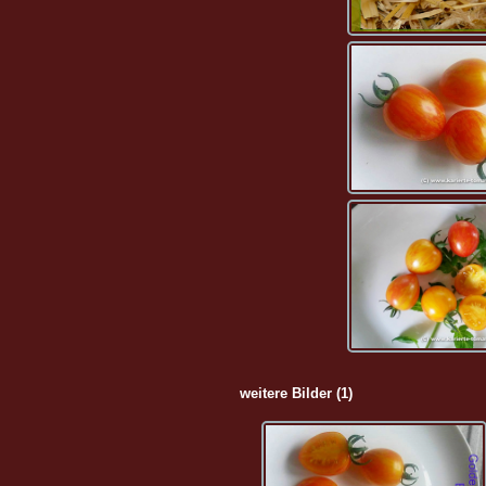
weitere Bilder (1)