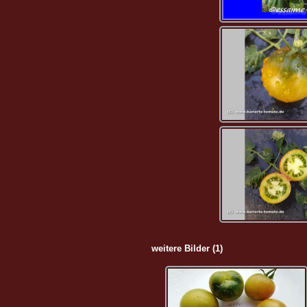
weitere Bilder (1)