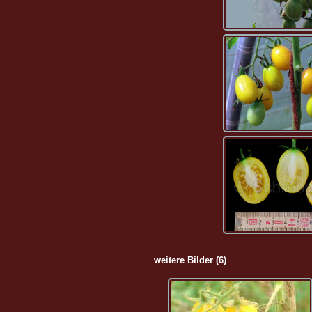
weitere Bilder (6)