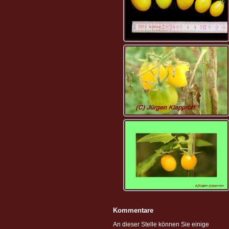
Kommentare
An dieser Stelle können Sie einige