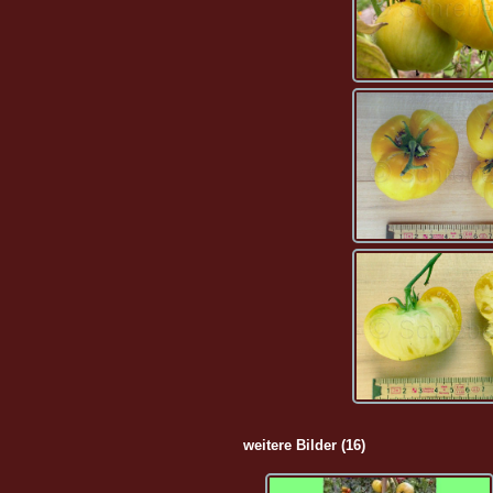
weitere Bilder (16)