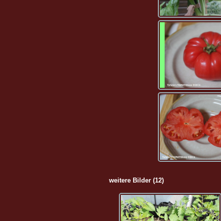
weitere Bilder (12)