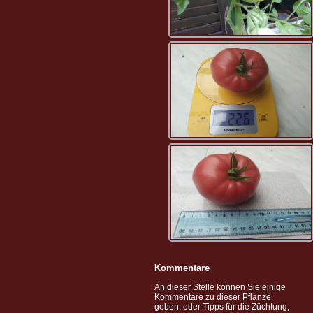
Kommentare
An dieser Stelle können Sie einige
Kommentare zu dieser Pflanze
geben, oder Tipps für die Züchtung,