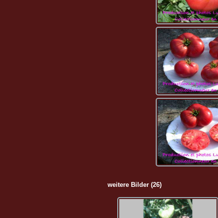
weitere Bilder (26)