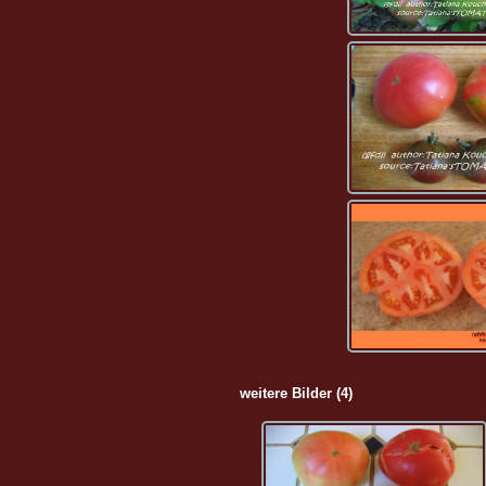
weitere Bilder (4)