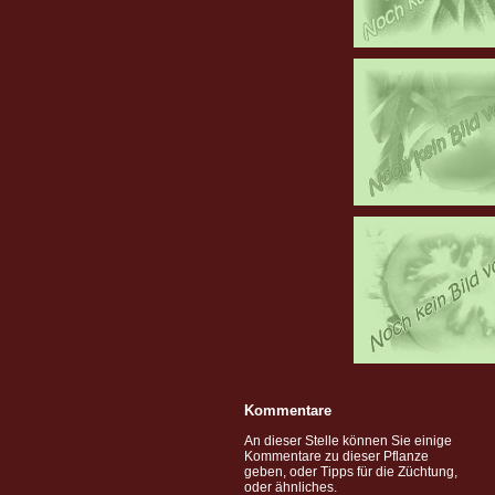
Kommentare
An dieser Stelle können Sie einige
Kommentare zu dieser Pflanze
geben, oder Tipps für die Züchtung,
oder ähnliches.