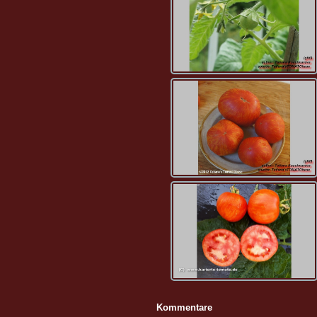
Kommentare