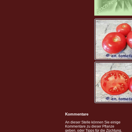
Kommentare
An dieser Stelle können Sie einige
Kommentare zu dieser Pflanze
geben, oder Tipps für die Züchtung,