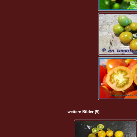
weitere Bilder (9)