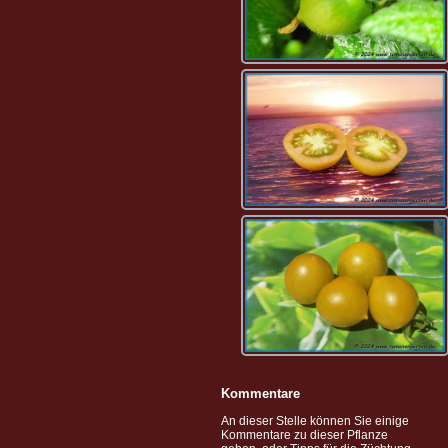
Kommentare
An dieser Stelle können Sie einige
Kommentare zu dieser Pflanze