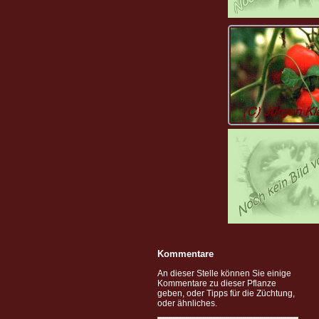
Kommentare
An dieser Stelle können Sie einige
Kommentare zu dieser Pflanze
geben, oder Tipps für die Züchtung,
oder ähnliches.