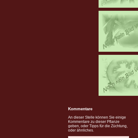
Kommentare
An dieser Stelle können Sie einige
Kommentare zu dieser Pflanze
geben, oder Tipps für die Züchtung,
oder ähnliches.