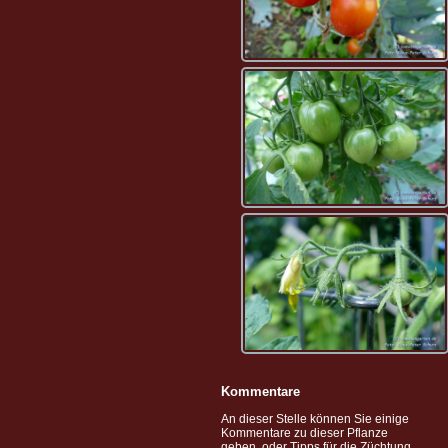
Kommentare
An dieser Stelle können Sie einige
Kommentare zu dieser Pflanze
geben, oder Tipps für die Züchtung,