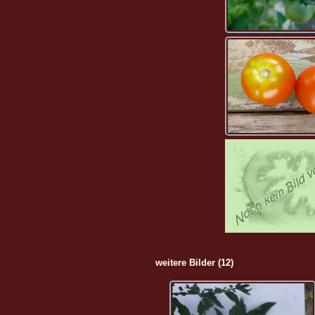
weitere Bilder (12)