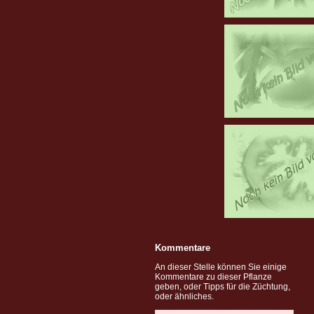
Kommentare
An dieser Stelle können Sie einige
Kommentare zu dieser Pflanze
geben, oder Tipps für die Züchtung,
oder ähnliches.