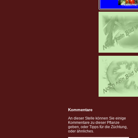
Kommentare
An dieser Stelle können Sie einige
Kommentare zu dieser Pflanze
geben, oder Tipps für die Züchtung,
oder ähnliches.