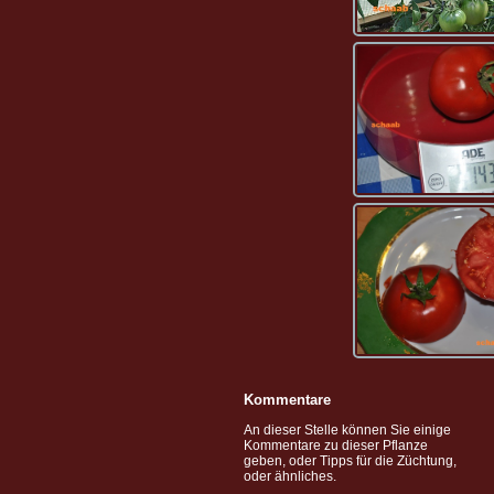
Kommentare
An dieser Stelle können Sie einige
Kommentare zu dieser Pflanze
geben, oder Tipps für die Züchtung,
oder ähnliches.