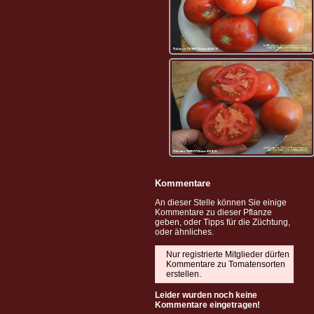
Kommentare
An dieser Stelle können Sie einige
Kommentare zu dieser Pflanze
geben, oder Tipps für die Züchtung,
oder ähnliches.
Nur registrierte Mitglieder dürfen
Kommentare zu Tomatensorten
erstellen.
Leider wurden noch keine
Kommentare eingetragen!