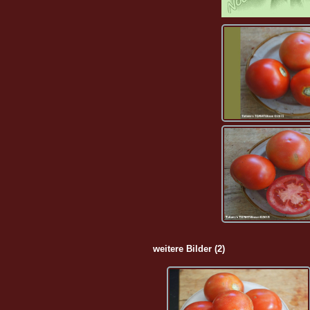
weitere Bilder (2)