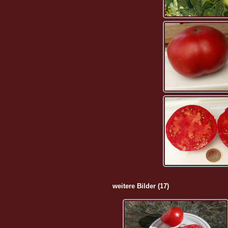
weitere Bilder (17)