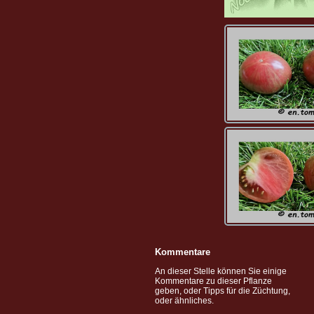
Kommentare
An dieser Stelle können Sie einige
Kommentare zu dieser Pflanze
geben, oder Tipps für die Züchtung,
oder ähnliches.