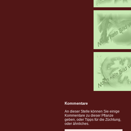
Kommentare
An dieser Stelle können Sie einige
Kommentare zu dieser Pflanze
geben, oder Tipps für die Züchtung,
oder ähnliches.