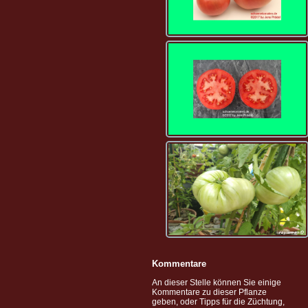
Kommentare
An dieser Stelle können Sie einige
Kommentare zu dieser Pflanze
geben, oder Tipps für die Züchtung,