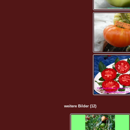
weitere Bilder (12)