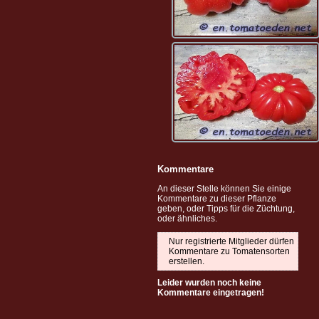
Kommentare
An dieser Stelle können Sie einige
Kommentare zu dieser Pflanze
geben, oder Tipps für die Züchtung,
oder ähnliches.
Nur registrierte Mitglieder dürfen
Kommentare zu Tomatensorten
erstellen.
Leider wurden noch keine
Kommentare eingetragen!