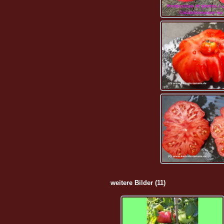
weitere Bilder (11)