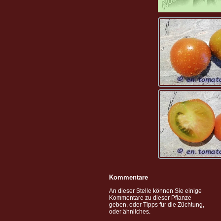
Kommentare
An dieser Stelle können Sie einige
Kommentare zu dieser Pflanze
geben, oder Tipps für die Züchtung,
oder ähnliches.