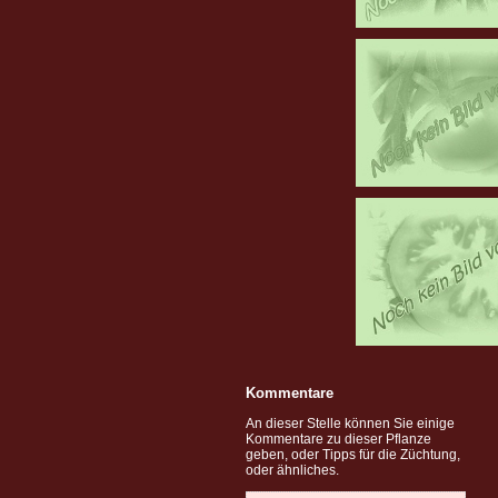
Kommentare
An dieser Stelle können Sie einige
Kommentare zu dieser Pflanze
geben, oder Tipps für die Züchtung,
oder ähnliches.