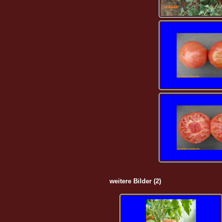
weitere Bilder (2)