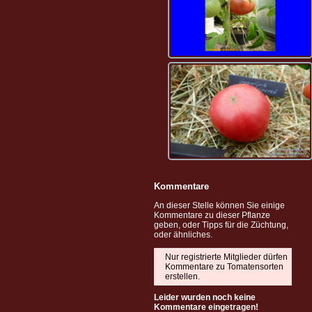
Kommentare
An dieser Stelle können Sie einige
Kommentare zu dieser Pflanze
geben, oder Tipps für die Züchtung,
oder ähnliches.
Nur registrierte Mitglieder dürfen
Kommentare zu Tomatensorten
erstellen.
Leider wurden noch keine
Kommentare eingetragen!