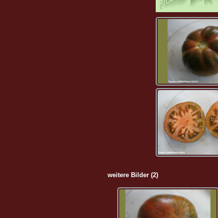
weitere Bilder (2)