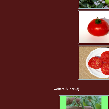
weitere Bilder (3)