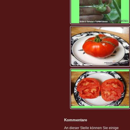
Kommentare
An dieser Stelle können Sie einige