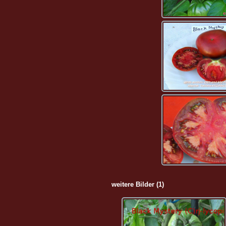
weitere Bilder (1)