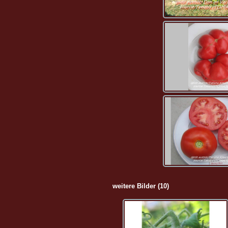
weitere Bilder (10)