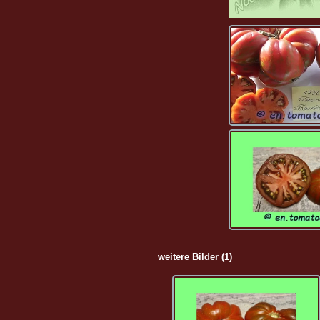
weitere Bilder (1)