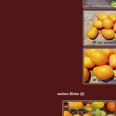
weitere Bilder (2)