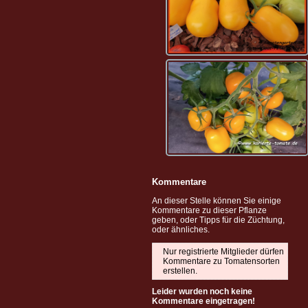
Kommentare
An dieser Stelle können Sie einige
Kommentare zu dieser Pflanze
geben, oder Tipps für die Züchtung,
oder ähnliches.
Nur registrierte Mitglieder dürfen
Kommentare zu Tomatensorten
erstellen.
Leider wurden noch keine
Kommentare eingetragen!