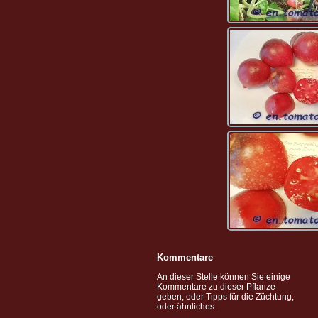
Kommentare
An dieser Stelle können Sie einige
Kommentare zu dieser Pflanze
geben, oder Tipps für die Züchtung,
oder ähnliches.