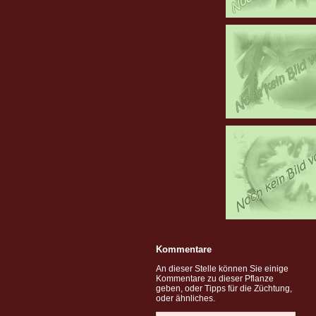
Kommentare
An dieser Stelle können Sie einige
Kommentare zu dieser Pflanze
geben, oder Tipps für die Züchtung,
oder ähnliches.