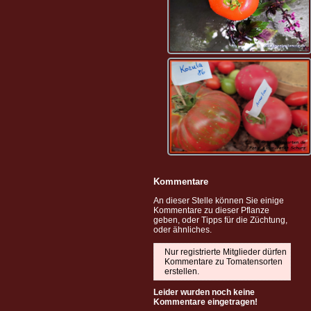
Kommentare
An dieser Stelle können Sie einige
Kommentare zu dieser Pflanze
geben, oder Tipps für die Züchtung,
oder ähnliches.
Nur registrierte Mitglieder dürfen
Kommentare zu Tomatensorten
erstellen.
Leider wurden noch keine
Kommentare eingetragen!