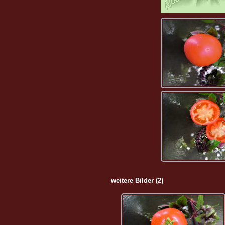
weitere Bilder (2)