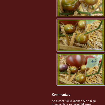
Kommentare
An dieser Stelle können Sie einige
Kommentare zu dieser Pflanze