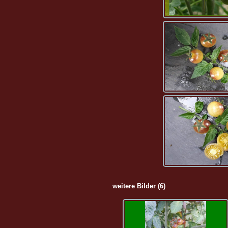
weitere Bilder (6)