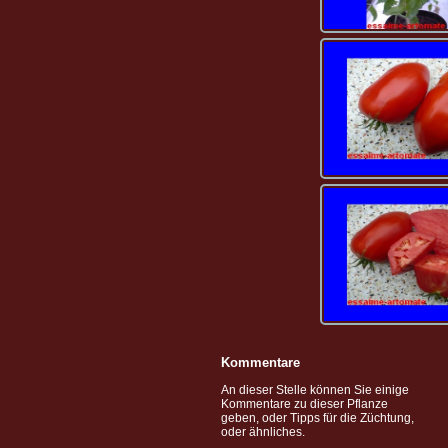
Kommentare
An dieser Stelle können Sie einige
Kommentare zu dieser Pflanze
geben, oder Tipps für die Züchtung,
oder ähnliches.