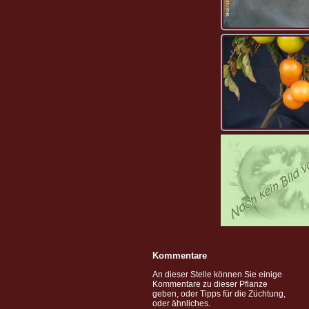
Kommentare
An dieser Stelle können Sie einige
Kommentare zu dieser Pflanze
geben, oder Tipps für die Züchtung,
oder ähnliches.