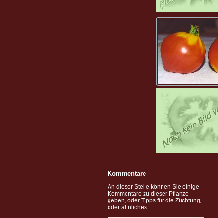
Kommentare
An dieser Stelle können Sie einige
Kommentare zu dieser Pflanze
geben, oder Tipps für die Züchtung,
oder ähnliches.