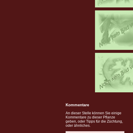
Kommentare
An dieser Stelle können Sie einige
Kommentare zu dieser Pflanze
geben, oder Tipps für die Züchtung,
oder ähnliches.