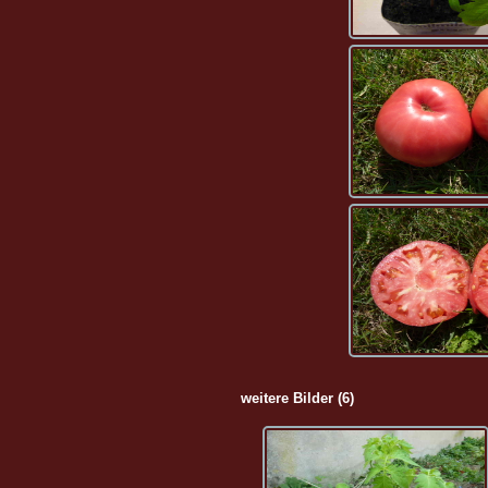
weitere Bilder (6)