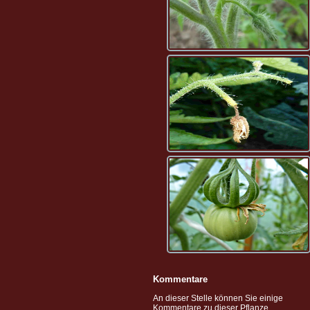
Kommentare
An dieser Stelle können Sie einige
Kommentare zu dieser Pflanze