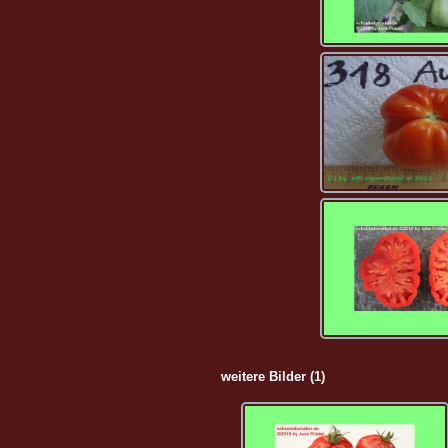
weitere Bilder (1)