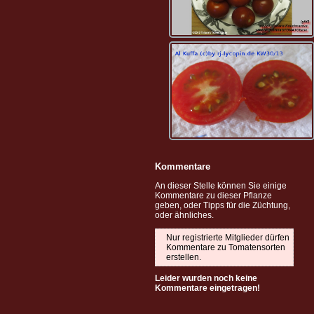
Kommentare
An dieser Stelle können Sie einige
Kommentare zu dieser Pflanze
geben, oder Tipps für die Züchtung,
oder ähnliches.
Nur registrierte Mitglieder dürfen
Kommentare zu Tomatensorten
erstellen.
Leider wurden noch keine
Kommentare eingetragen!