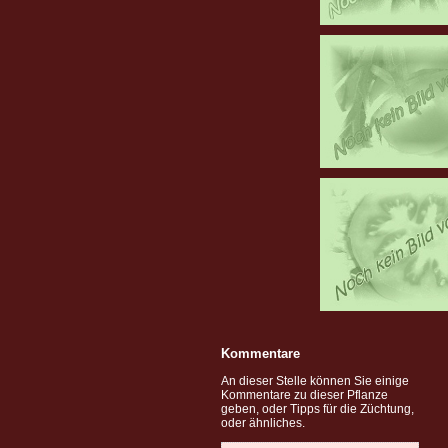
Kommentare
An dieser Stelle können Sie einige
Kommentare zu dieser Pflanze
geben, oder Tipps für die Züchtung,
oder ähnliches.