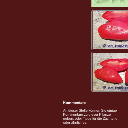
Kommentare
An dieser Stelle können Sie einige
Kommentare zu dieser Pflanze
geben, oder Tipps für die Züchtung,
oder ähnliches.